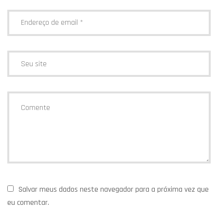
Salvar meus dados neste navegador para a próxima vez que
eu comentar.