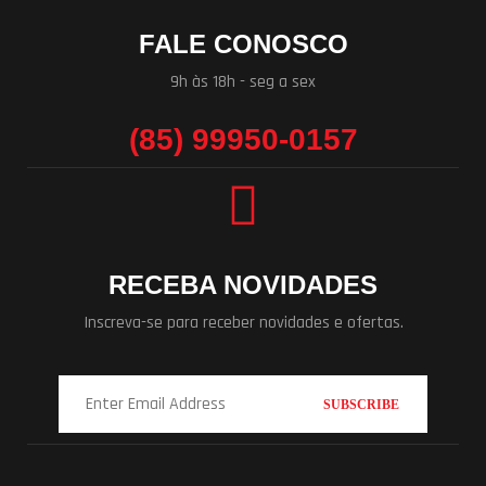
FALE CONOSCO
9h às 18h - seg a sex
(85) 99950-0157
RECEBA NOVIDADES
Inscreva-se para receber novidades e ofertas.