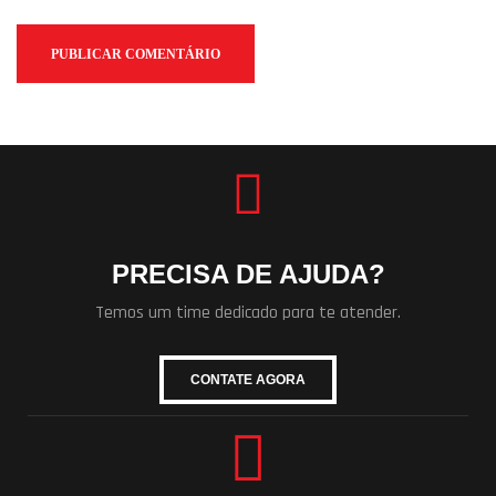
PRECISA DE AJUDA?
Temos um time dedicado para te atender.
CONTATE AGORA