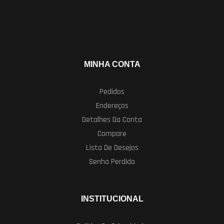
MINHA CONTA
Pedidos
Endereços
Detalhes Da Conta
Compare
Lista De Desejos
Senha Perdida
INSTITUCIONAL