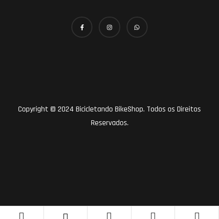
Copyright © 2024 Bicicletando BikeShop. Todos os Direitos
Reservados.