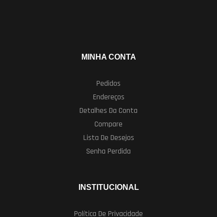
MINHA CONTA
Pedidos
Endereços
Detalhes Da Conta
Compare
Lista De Desejos
Senha Perdida
INSTITUCIONAL
Política De Privacidade