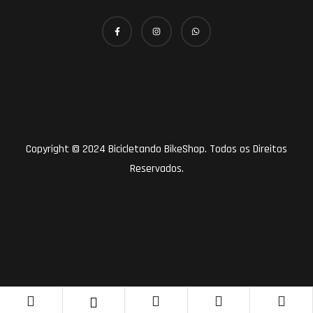
Copyright © 2024 Bicicletando BikeShop. Todos os Direitos
Reservados.