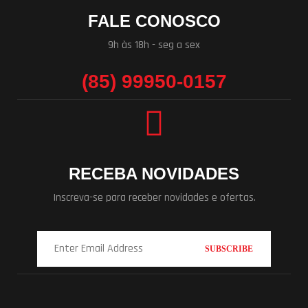
FALE CONOSCO
9h às 18h - seg a sex
(85) 99950-0157
RECEBA NOVIDADES
Inscreva-se para receber novidades e ofertas.